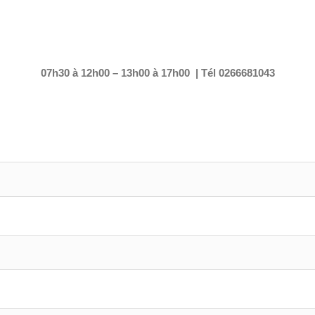
07h30 à 12h00 – 13h00 à 17h00 | Tél 0266681043