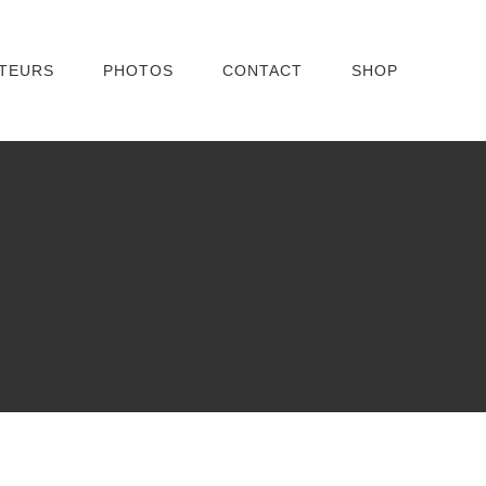
TEURS
PHOTOS
CONTACT
SHOP