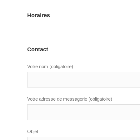
Horaires
Contact
Votre nom (obligatoire)
Votre adresse de messagerie (obligatoire)
Objet