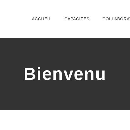
ACCUEIL
CAPACITES
COLLABORA
Bienvenu