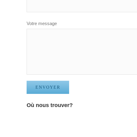
Votre message
Où nous trouver?